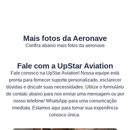
Mais fotos da Aeronave
Confira abaixo mais fotos da aeronave
Fale com a UpStar Aviation
Fale conosco na UpStar Aviation! Nossa equipe está
pronta para fornecer suporte personalizado, esclarecer
dúvidas e discutir suas necessidades. Utilize o formulário
de contato abaixo para nos enviar uma mensagem ou por
nosso telefone/ WhatsApp para uma comunicação
imediata. Estamos aqui para tornar sua experiência
conosco única.