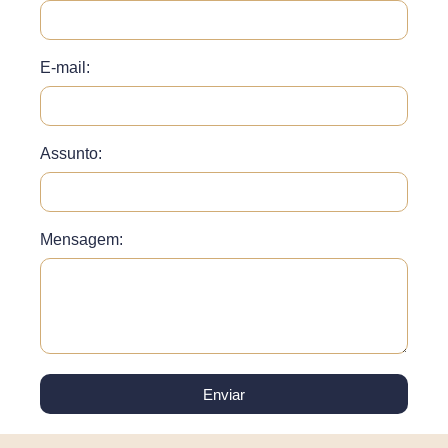
E-mail:
Assunto:
Mensagem:
Enviar