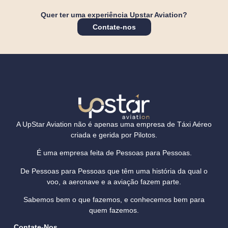
Quer ter uma experiência Upstar Aviation?
Contate-nos
A
UpStar Aviation
não é apenas uma empresa de Táxi Aéreo
criada e gerida por Pilotos.
É uma empresa feita de Pessoas para Pessoas.
De Pessoas para Pessoas que têm uma história da qual o
voo, a aeronave e a aviação fazem parte.
Sabemos bem o que fazemos, e conhecemos bem para
quem fazemos.
Contate-Nos