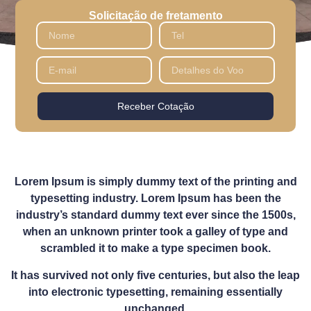
Solicitação de fretamento
Receber Cotação
Lorem Ipsum is simply dummy text of the printing and
typesetting industry. Lorem Ipsum has been the
industry’s standard dummy text ever since the 1500s,
when an unknown printer took a galley of type and
scrambled it to make a type specimen book.
It has survived not only five centuries, but also the leap
into electronic typesetting, remaining essentially
unchanged.