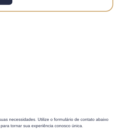
suas necessidades. Utilize o formulário de contato abaixo
ara tornar sua experiência conosco única.