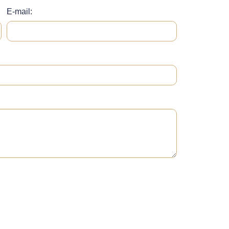
E-mail: