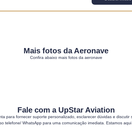
Mais fotos da Aeronave
Confira abaixo mais fotos da aeronave
Fale com a UpStar Aviation
a para fornecer suporte personalizado, esclarecer dúvidas e discutir 
o telefone/ WhatsApp para uma comunicação imediata. Estamos aqui p