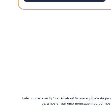
Fale conosco na UpStar Aviation! Nossa equipe está pront
para nos enviar uma mensagem ou por noss