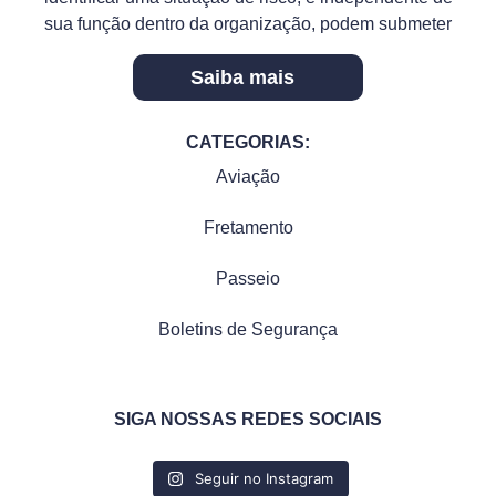
sua função dentro da organização, podem submeter
Saiba mais
CATEGORIAS:
Aviação
Fretamento
Passeio
Boletins de Segurança
SIGA NOSSAS REDES SOCIAIS
Seguir no Instagram