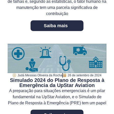
de falhas e, segundo as estatísticas, o fator humano na
manutenção tem uma parcela significativa de
contribuição
Saiba mais
Judá Messias Oliveira da Rocha
26 de setembro de 2024
Simulado 2024 do Plano de Resposta à
Emergência da UpStar Aviation
A preparação para situações emergenciais é um pilar
fundamental na UpStar Aviation, e o Simulado de
Plano de Resposta à Emergência (PRE) tem um papel