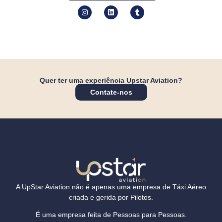
Quer ter uma experiência Upstar Aviation?
Contate-nos
A
UpStar Aviation
não é apenas uma empresa de Táxi Aéreo
criada e gerida por Pilotos.
É uma empresa feita de Pessoas para Pessoas.