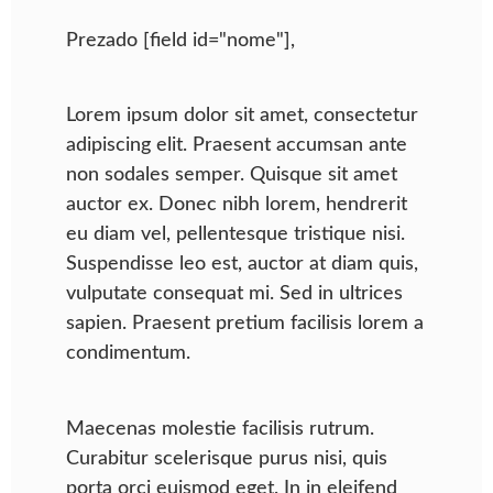
Prezado [field id="nome"],
Lorem ipsum dolor sit amet, consectetur
adipiscing elit. Praesent accumsan ante
non sodales semper. Quisque sit amet
auctor ex. Donec nibh lorem, hendrerit
eu diam vel, pellentesque tristique nisi.
Suspendisse leo est, auctor at diam quis,
vulputate consequat mi. Sed in ultrices
sapien. Praesent pretium facilisis lorem a
condimentum.
Maecenas molestie facilisis rutrum.
Curabitur scelerisque purus nisi, quis
porta orci euismod eget. In in eleifend