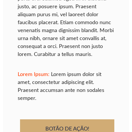
justo, ac posuere ipsum. Praesent
aliquam purus mi, vel laoreet dolor
faucibus placerat. Etiam commodo nunc
venenatis magna dignissim blandit. Morbi
urna nibh, ornare sit amet convallis at,
consequat a orci. Praesent non justo
lorem. Curabitur a tellus mauris.
Lorem Ipsum:
Lorem ipsum dolor sit
amet, consectetur adipiscing elit.
Praesent accumsan ante non sodales
semper.
BOTÃO DE AÇÃO!